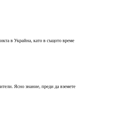
икта в Украйна, като в същото време
ители. Ясно знание, преди да вземете