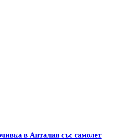
очивка в Анталия със самолет