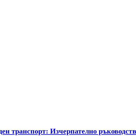
ден транспорт: Изчерпателно ръководст