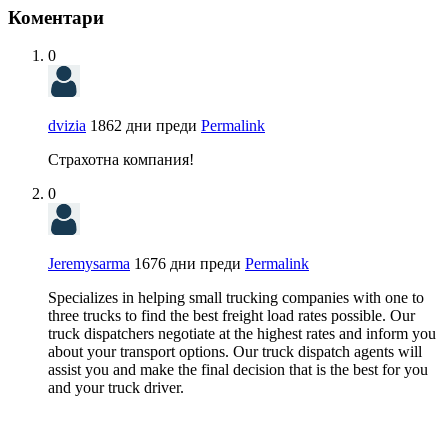
Коментари
0
dvizia
1862 дни преди
Permalink
Страхотна компания!
0
Jeremysarma
1676 дни преди
Permalink
Specializes in helping small trucking companies with one to
three trucks to find the best freight load rates possible. Our
truck dispatchers negotiate at the highest rates and inform you
about your transport options. Our truck dispatch agents will
assist you and make the final decision that is the best for you
and your truck driver.