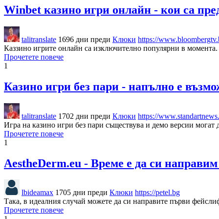
Winbet казино игри онлайн - кои са пр
talitranslate
1696 дни преди
Клюки
https://www.bloombergtv
Каззино игрите онлайн са изключително популярни в момента. 
Прочетете повече
1
Казино игри без пари - напълно е възм
talitranslate
1702 дни преди
Клюки
https://www.standartnew
Игра на казино игри без пари съществува и демо версии могат 
Прочетете повече
1
AestheDerm.eu - Време е да си направи
lbideamax
1705 дни преди
Клюки
https://petel.bg
Така, в идеалния случай можете да си направите първи фейслифт
Прочетете повече
1