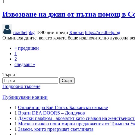
1
Извозване на джип от пътна помощ в 
roadhelpbg
1890 дни преди
Клюки
https://roadhelp.bg
Отминаха дните, когато колата беше изключително луксозна вещ
« предишен
1
2
следващ »
Търси
Старт
Подробно търсене
Публикувани новини
1
Онлайн игра Бай Ганьо: Балкански скокове
1
Врати DEA DOORS – Дондуков
1
Дамски парфюм - ароматът като символ на женственост
1
Москва очаква нови мирни предложения от Тръмп за У
1
Завеси, които прегръщат светлината
1