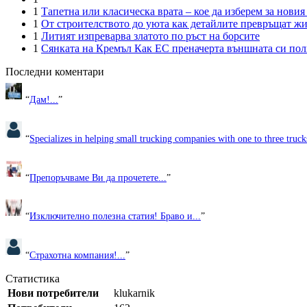
1
Тапетна или класическа врата – кое да изберем за новия
1
От строителството до уюта как детайлите превръщат ж
1
Литият изпреварва златото по ръст на борсите
1
Сянката на Кремъл Как ЕС преначерта външната си пол
Последни коментари
“
Дам!...
”
“
Specializes in helping small trucking companies with one to three trucks
“
Препоръчваме Ви да прочетете...
”
“
Изключително полезна статия! Браво и...
”
“
Страхотна компания!...
”
Статистика
Нови потребители
klukarnik